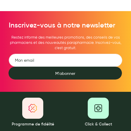
Inscrivez-vous à notre newsletter
Restez informé des meilleures promotions, des conseils de vos
pharmaciens et des nouveautés parapharmacie. Inscrivez-vous,
c'est gratuit.
M'abonner
Programme de fidélité
Click & Collect